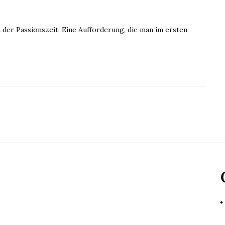
der Passionszeit. Eine Aufforderung, die man im ersten