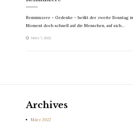
Reminiszere – Gedenke – heißt der zweite Sonntag in 
Moment doch schnell auf die Menschen, auf sich…
März 7, 2022
Archives
März 2022