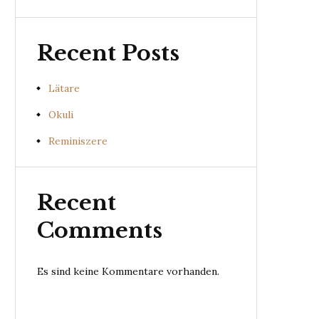
Recent Posts
Lätare
Okuli
Reminiszere
Recent
Comments
Es sind keine Kommentare vorhanden.