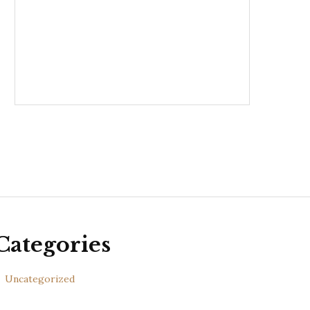
Categories
Uncategorized